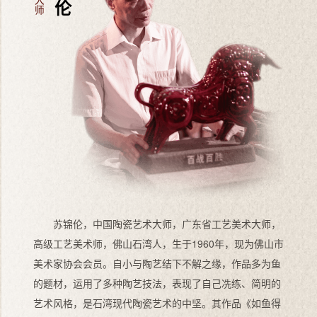
苏锦伦，中国陶瓷艺术大师，广东省工艺美术大师，
高级工艺美术师，佛山石湾人，生于1960年，现为佛山市
美术家协会会员。自小与陶艺结下不解之缘，作品多为鱼
的题材，运用了多种陶艺技法，表现了自己冼练、简明的
艺术风格，是石湾现代陶瓷艺术的中坚。其作品《如鱼得