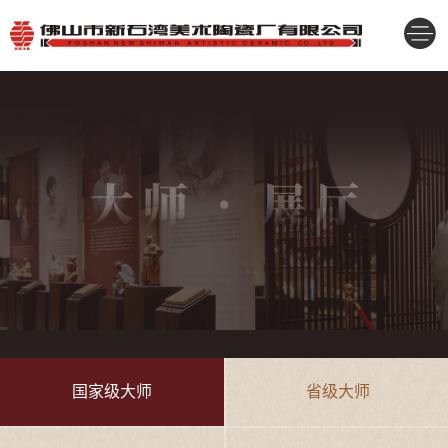
国家级大师
省级大师